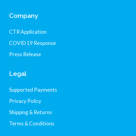
Company
CTR Application
COVID 19 Response
Press Release
Legal
Supported Payments
Privacy Policy
Shipping & Returns
Terms & Conditions