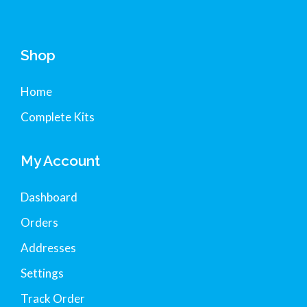
Shop
Home
Complete Kits
My Account
Dashboard
Orders
Addresses
Settings
Track Order